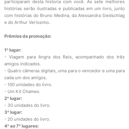
participaram desta historia com você. As sete melhores
histórias serão ilustradas e publicadas em um livro, junto
com histórias do Bruno Medina, da Alessandra Siedschlag
e do Arthur Veríssimo.
Prêmios da promoção:
1º lugar:
- Viagem para Angra dos Reis, acompanhado dos três
amigos indicados.
- Quatro câmeras digitais, uma para o vencedor e uma para
cada um dos amigos.
- 100 unidades do livro.
- Um Kit Chamex.
2º lugar:
- 30 unidades do livro.
3º lugar:
- 20 unidades do livro.
4º ao 7º lugares: