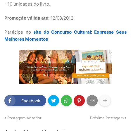
- 10 unidades do livro.
Promoção válida até:
12/08/2012
Participe no
site do Concurso Cultural: Expresse Seus
Melhores Momentos
Facebook
Postagem Anterior
Próxima Postagem