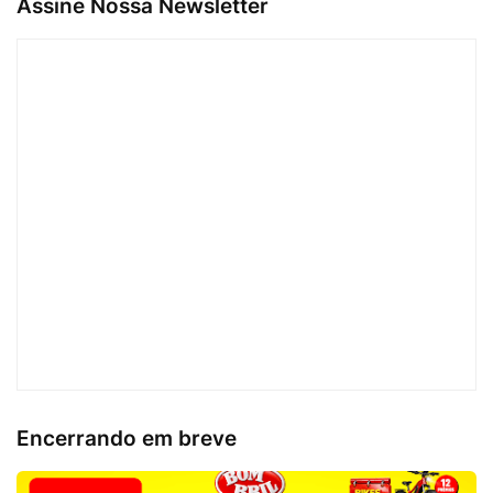
Assine Nossa Newsletter
Encerrando em breve