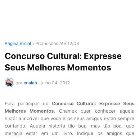
Página inicial
Promoções Até 12/08
Concurso Cultural: Expresse
Seus Melhores Momentos
por
enaleh
-
julho 04, 2012
Para participar do
Concurso Cultural: Expresse Seus
Melhores Momentos
, Chamex quer conhecer aquela
história incrível que você e os seus amigos estão sempre
contando. Aquela história tão boa, mas tão boa, que
merecia estar em um livro. Indique os amigos que