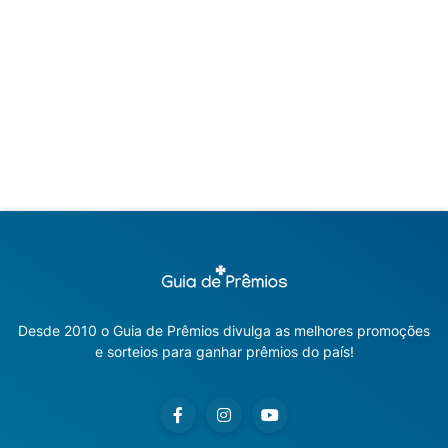
Desde 2010 o Guia de Prêmios divulga as melhores promoções
e sorteios para ganhar prêmios do país!