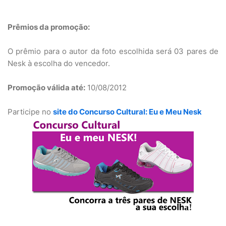
Prêmios da promoção:
O prêmio para o autor da foto escolhida será 03 pares de
Nesk à escolha do vencedor.
Promoção válida até:
10/08/2012
Participe no
site do Concurso Cultural: Eu e Meu Nesk