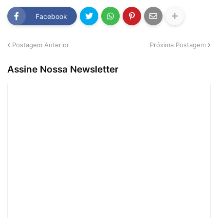
Facebook
Postagem Anterior
Próxima Postagem
Assine Nossa Newsletter