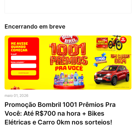
Encerrando em breve
maio 01, 2026
Promoção Bombril 1001 Prêmios Pra
Você: Até R$700 na hora + Bikes
Elétricas e Carro 0km nos sorteios!