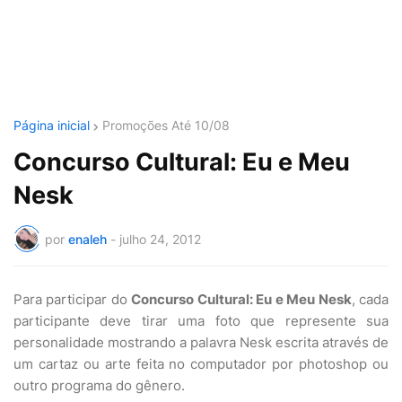
Página inicial
Promoções Até 10/08
Concurso Cultural: Eu e Meu
Nesk
por
enaleh
-
julho 24, 2012
Para participar do
Concurso Cultural: Eu e Meu Nesk
, cada
participante deve tirar uma foto que represente sua
personalidade mostrando a palavra Nesk escrita através de
um cartaz ou arte feita no computador por photoshop ou
outro programa do gênero.