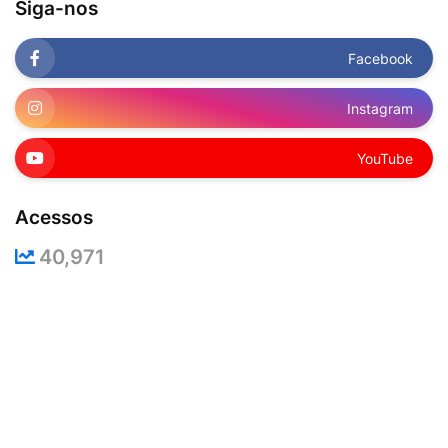
Siga-nos
Facebook
Instagram
YouTube
Acessos
40,971