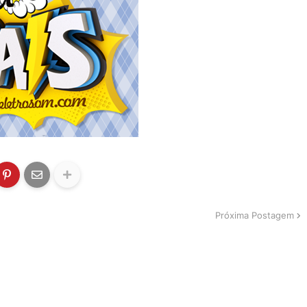
Próxima Postagem