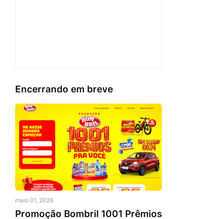
Encerrando em breve
maio 01, 2026
Promoção Bombril 1001 Prêmios