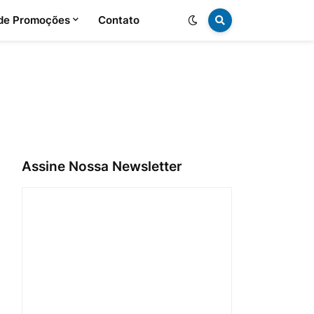
 de Promoções
Contato
Assine Nossa Newsletter