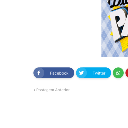
Facebook
Twitter
Postagem Anterior