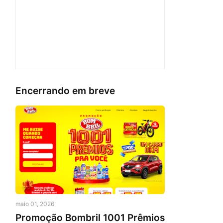
Encerrando em breve
maio 01, 2026
Promoção Bombril 1001 Prêmios