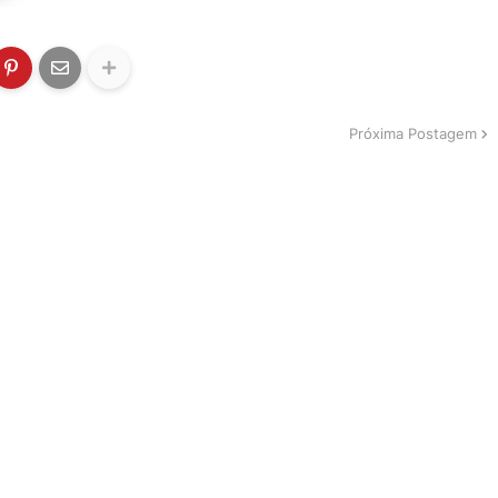
Próxima Postagem