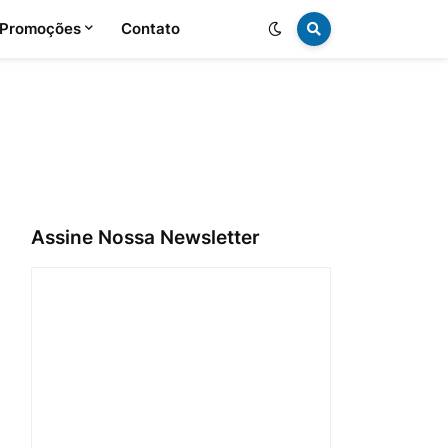
 Promoções
Contato
Assine Nossa Newsletter