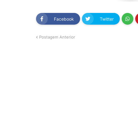
Facebook
Twitter
Postagem Anterior