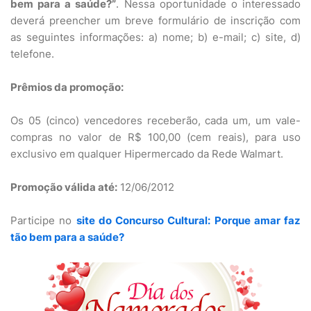
bem para a saúde?”
. Nessa oportunidade o interessado
deverá preencher um breve formulário de inscrição com
as seguintes informações: a) nome; b) e-mail; c) site, d)
telefone.
Prêmios da promoção:
Os 05 (cinco) vencedores receberão, cada um, um vale-
compras no valor de R$ 100,00 (cem reais), para uso
exclusivo em qualquer Hipermercado da Rede Walmart.
Promoção válida até:
12/06/2012
Participe no
site do Concurso Cultural: Porque amar faz
tão bem para a saúde?