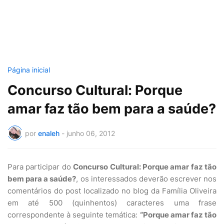
Página inicial
Concurso Cultural: Porque
amar faz tão bem para a saúde?
por
enaleh
-
junho 06, 2012
Para participar do
Concurso Cultural: Porque amar faz tão
bem para a saúde?
, os interessados deverão escrever nos
comentários do post localizado no blog da Família Oliveira
em até 500 (quinhentos) caracteres uma frase
correspondente à seguinte temática:
“Porque amar faz tão