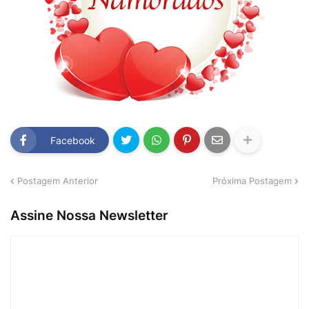
Facebook
Postagem Anterior
Próxima Postagem
Assine Nossa Newsletter