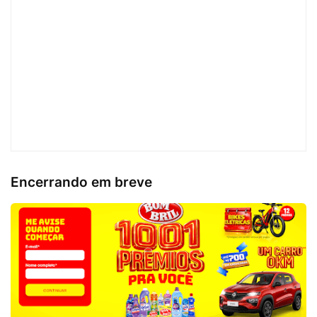
Encerrando em breve