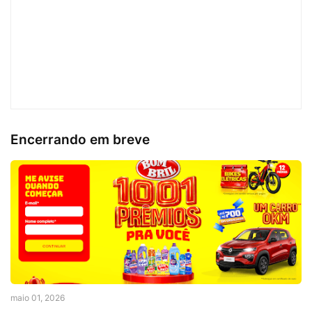
Encerrando em breve
maio 01, 2026