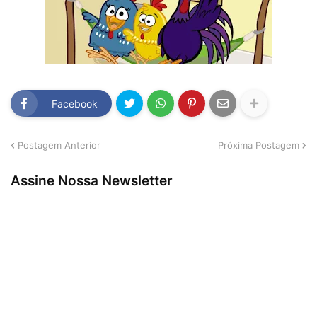
Facebook
Postagem Anterior
Próxima Postagem
Assine Nossa Newsletter