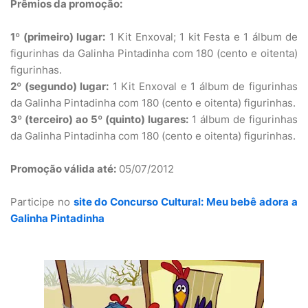
Prêmios da promoção:
1º (primeiro) lugar:
1 Kit Enxoval; 1 kit Festa e 1 álbum de
figurinhas da Galinha Pintadinha com 180 (cento e oitenta)
figurinhas.
2º (segundo) lugar:
1 Kit Enxoval e 1 álbum de figurinhas
da Galinha Pintadinha com 180 (cento e oitenta) figurinhas.
3º (terceiro) ao 5º (quinto) lugares:
1 álbum de figurinhas
da Galinha Pintadinha com 180 (cento e oitenta) figurinhas.
Promoção válida até:
05/07/2012
Participe no
site do Concurso Cultural: Meu bebê adora a
Galinha Pintadinha