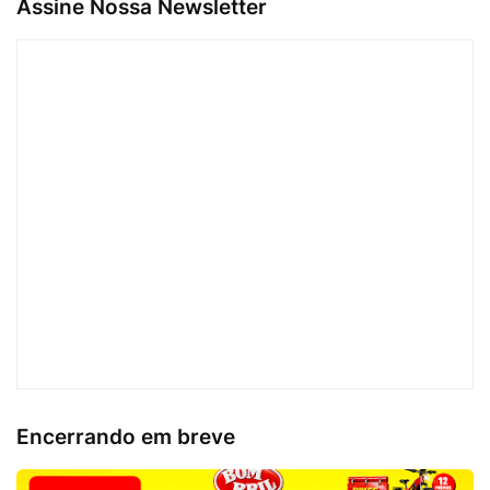
Assine Nossa Newsletter
Encerrando em breve