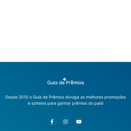
Desde 2010 o Guia de Prêmios divulga as melhores promoções
e sorteios para ganhar prêmios do país!