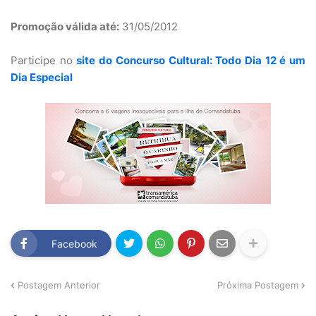
Promoção válida até:
31/05/2012
Participe no
site do Concurso Cultural: Todo Dia 12 é um
Dia Especial
Facebook
Postagem Anterior
Próxima Postagem