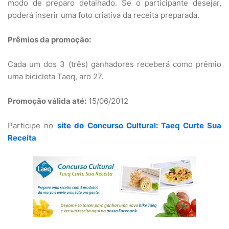
modo de preparo detalhado. Se o participante desejar,
poderá inserir uma foto criativa da receita preparada.
Prêmios da promoção:
Cada um dos 3 (três) ganhadores receberá como prêmio
uma bicicleta Taeq, aro 27.
Promoção válida até:
15/06/2012
Participe no
site do Concurso Cultural: Taeq Curte Sua
Receita