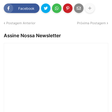
Facebook
Postagem Anterior
Próxima Postagem
Assine Nossa Newsletter