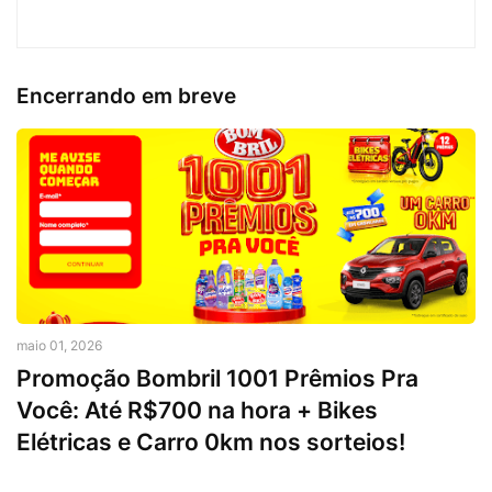
Encerrando em breve
maio 01, 2026
Promoção Bombril 1001 Prêmios Pra
Você: Até R$700 na hora + Bikes
Elétricas e Carro 0km nos sorteios!