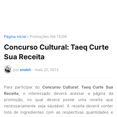
Página inicial
Promoções Até 15/06
Concurso Cultural: Taeq Curte
Sua Receita
por
enaleh
-
maio 22, 2012
Para participar do
Concurso Cultural: Taeq Curte Sua
Receita
, o interessado deverá acessar a página da
promoção, no qual deverá postar uma receita que
necessariamente seja saudável. A receita deverá conter
lista de ingredientes com as respectivas quantidades e