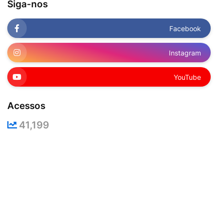
Siga-nos
Facebook
Instagram
YouTube
Acessos
41,199