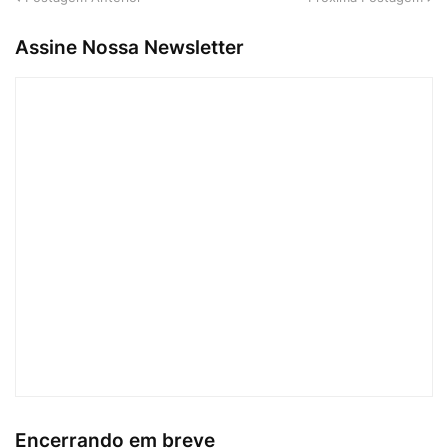
Assine Nossa Newsletter
Encerrando em breve