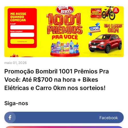
maio 01, 2026
Promoção Bombril 1001 Prêmios Pra
Você: Até R$700 na hora + Bikes
Elétricas e Carro 0km nos sorteios!
Siga-nos
Facebook