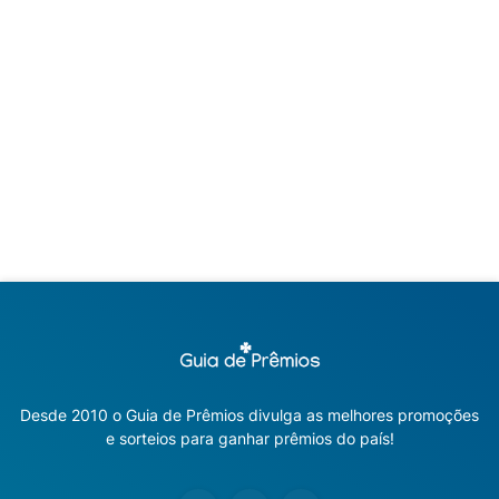
Desde 2010 o Guia de Prêmios divulga as melhores promoções
e sorteios para ganhar prêmios do país!