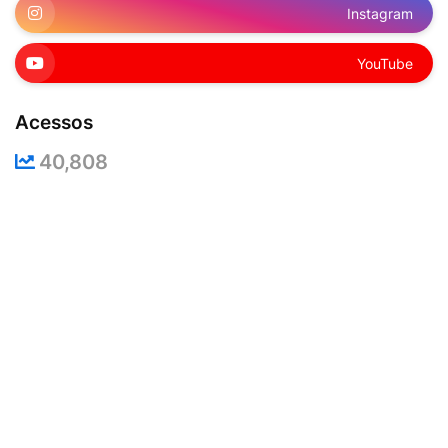
Instagram
YouTube
Acessos
40,808