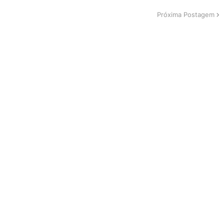
Próxima Postagem