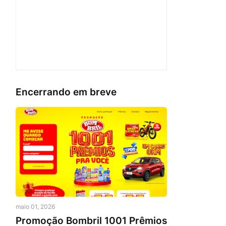
Encerrando em breve
maio 01, 2026
Promoção Bombril 1001 Prêmios