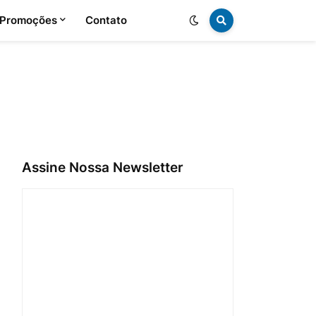
 Promoções
Contato
Assine Nossa Newsletter