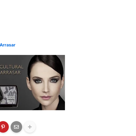
 Arrasar