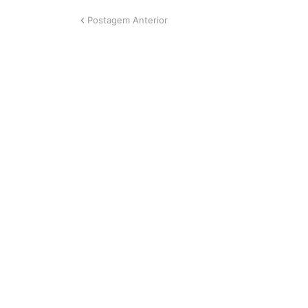
Postagem Anterior