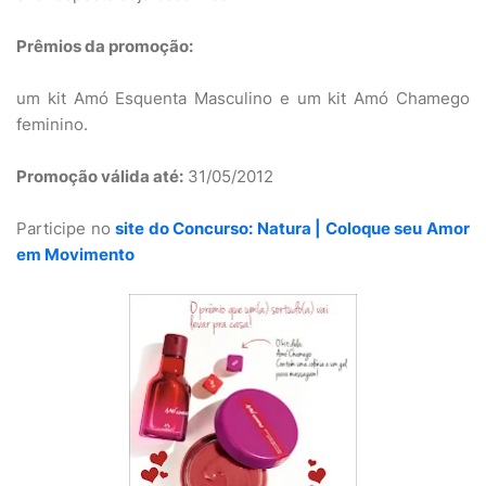
Prêmios da promoção:
um kit Amó Esquenta Masculino e um kit Amó Chamego
feminino.
Promoção válida até:
31/05/2012
Participe no
site do Concurso: Natura | Coloque seu Amor
em Movimento