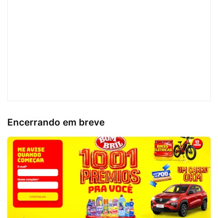
Encerrando em breve