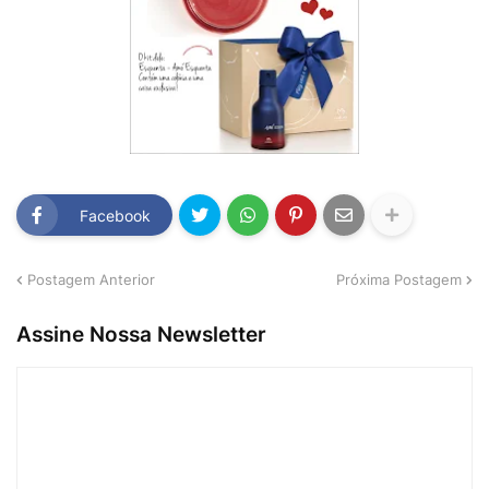
Facebook
Postagem Anterior
Próxima Postagem
Assine Nossa Newsletter