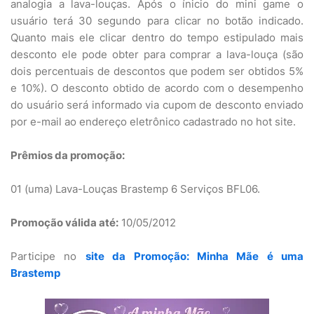
analogia a lava-louças. Após o ínicio do mini game o
usuário terá 30 segundo para clicar no botão indicado.
Quanto mais ele clicar dentro do tempo estipulado mais
desconto ele pode obter para comprar a lava-louça (são
dois percentuais de descontos que podem ser obtidos 5%
e 10%). O desconto obtido de acordo com o desempenho
do usuário será informado via cupom de desconto enviado
por e-mail ao endereço eletrônico cadastrado no hot site.
Prêmios da promoção:
01 (uma) Lava-Louças Brastemp 6 Serviços BFL06.
Promoção válida até:
10/05/2012
Participe no
site da Promoção: Minha Mãe é uma
Brastemp