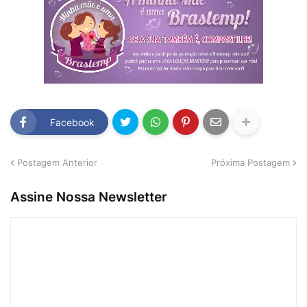
Facebook
Postagem Anterior
Próxima Postagem
Assine Nossa Newsletter