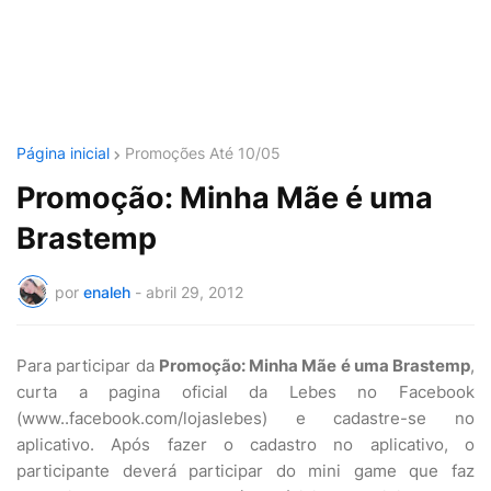
Página inicial
Promoções Até 10/05
Promoção: Minha Mãe é uma
Brastemp
por
enaleh
-
abril 29, 2012
Para participar da
Promoção: Minha Mãe é uma Brastemp
,
curta a pagina oficial da Lebes no Facebook
(www..facebook.com/lojaslebes) e cadastre-se no
aplicativo. Após fazer o cadastro no aplicativo, o
participante deverá participar do mini game que faz