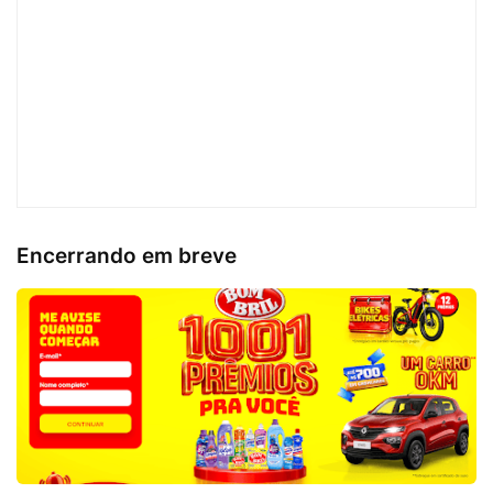
Encerrando em breve