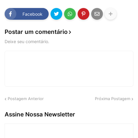
Facebook
Postar um comentário
Deixe seu comentário.
Postagem Anterior
Próxima Postagem
Assine Nossa Newsletter