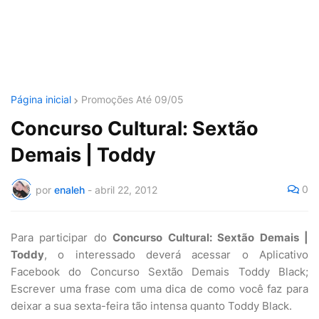
Página inicial
Promoções Até 09/05
Concurso Cultural: Sextão
Demais | Toddy
0
por
enaleh
-
abril 22, 2012
Para participar do
Concurso Cultural: Sextão Demais |
Toddy
, o interessado deverá acessar o Aplicativo
Facebook do Concurso Sextão Demais Toddy Black;
Escrever uma frase com uma dica de como você faz para
deixar a sua sexta-feira tão intensa quanto Toddy Black.