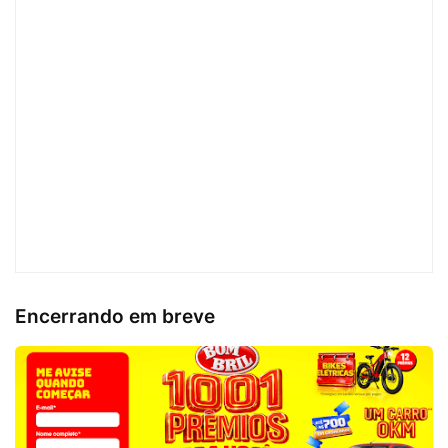
Encerrando em breve