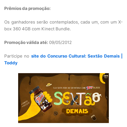
Prêmios da promoção:
Os ganhadores serão contemplados, cada um, com um X-
box 360 4GB com Kinect Bundle.
Promoção válida até:
09/05/2012
Participe no
site do Concurso Cultural: Sextão Demais |
Toddy