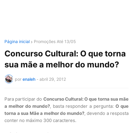
Página inicial
Promoções Até 13/05
Concurso Cultural: O que torna
sua mãe a melhor do mundo?
por
enaleh
-
abril 29, 2012
Para participar do
Concurso Cultural: O que torna sua mãe
a melhor do mundo?
, basta responder a pergunta:
O que
torna a sua Mãe a melhor do mundo?
, devendo a resposta
conter no máximo 300 caracteres.