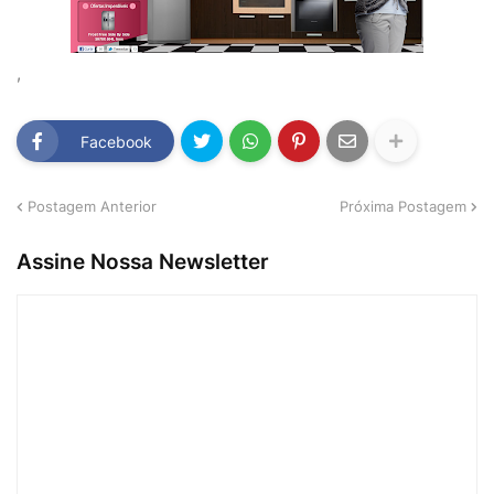
,
Facebook
Postagem Anterior
Próxima Postagem
Assine Nossa Newsletter