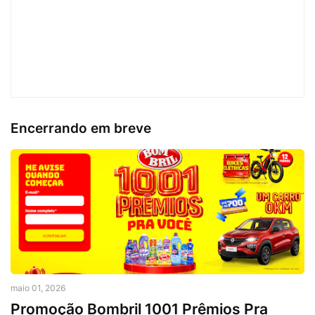
Encerrando em breve
maio 01, 2026
Promoção Bombril 1001 Prêmios Pra