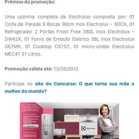
Prêmios da promoção:
Uma cozinha completa da Electrolux composta por: 01
Coifa de Parede 9 Bocas 90cm Inox Electrolux – 90CX, 01
Refrigerador 2 Portas Frost Free 380L Inox Electrolux –
DW42X, 01 Forno de Embutir Elétrico 58L Inox Electrolux
OE7MX, 01 Cooktop CX75T, 01 micro-ondas Electrolux
MEC41 31 Litros.
Promoção válida até:
13/05/2012
Participe no
site do Concurso: O que torna sua mãe a
melhor do mundo?