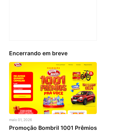
Encerrando em breve
maio 01, 2026
Promoção Bombril 1001 Prêmios