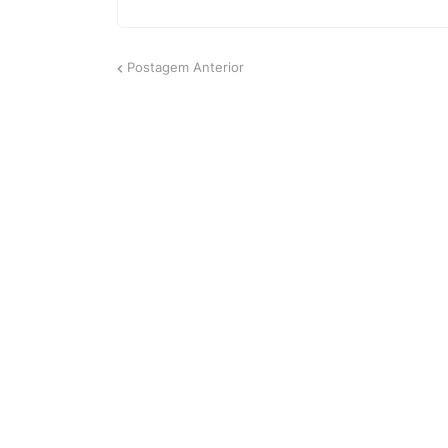
Postagem Anterior