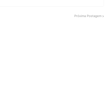
Próxima Postagem