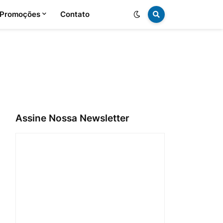
 Promoções
Contato
Assine Nossa Newsletter