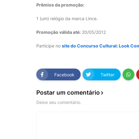
Prêmios da promoção:
1 (um) relógio da marca Lince.
Promoção válida até:
20/05/2012
Participe no
site do Concurso Cultural: Look Co
Facebook
Twitter
Postar um comentário
Deixe seu comentário.