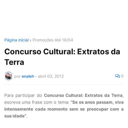
Página inicial
Promoções Até 16/04
Concurso Cultural: Extratos da
Terra
0
por
enaleh
-
abril 03, 2012
Para participar do
Concurso Cultural: Extratos da Terra
,
escreva uma frase com o tema:
“Se os anos passam, viva
intensamente cada momento sem se preocupar com a
sua idade”
.