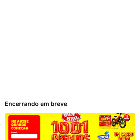
Encerrando em breve