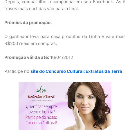
Depois, compartilhe a campanha em seu Facebook. As 5
frases mais curtidas vão para a final.
Prêmios da promoção:
O ganhador leva para casa produtos da Linha Viva e mais
R$200 reais em compras.
Promoção válida até:
16/04/2012
Participe no
site do Concurso Cultural: Extratos da Terra