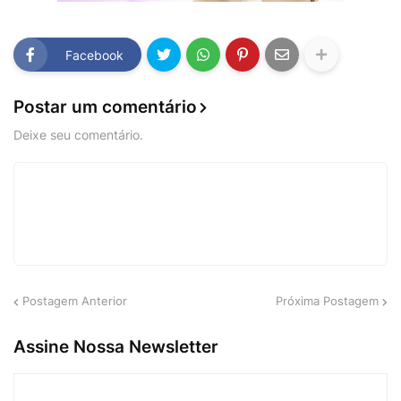
Facebook
Postar um comentário
Deixe seu comentário.
Postagem Anterior
Próxima Postagem
Assine Nossa Newsletter