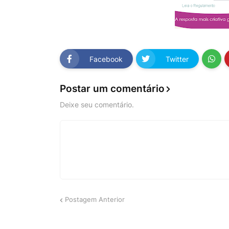
Facebook
Twitter
Postar um comentário
Deixe seu comentário.
Postagem Anterior