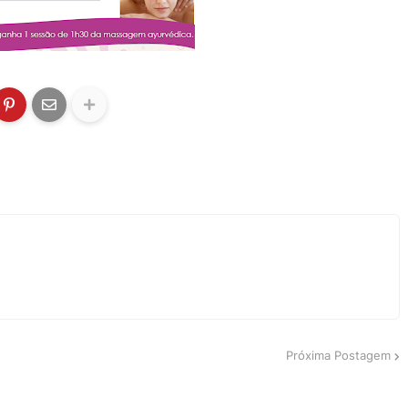
Próxima Postagem