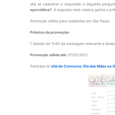
site se cadastrar e responder a seguinte pergun
ayurvédica?
. A resposta mais criativa ganha o pr
Promoção válida para residentes em São Paulo.
Prêmios da promoção:
1 Sessão de 1h30 da massagem relaxante e terap
Promoção válida até:
07/05/2012
Participe no
site do Concurso: Dia das Mães no