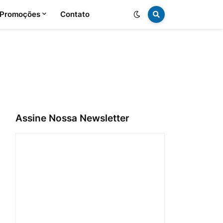
 Promoções
Contato
Assine Nossa Newsletter