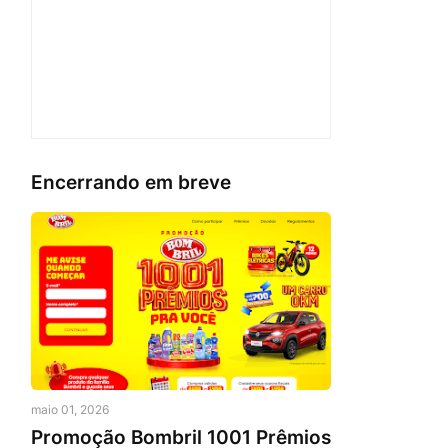
Encerrando em breve
maio 01, 2026
Promoção Bombril 1001 Prêmios