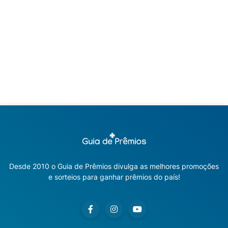
Desde 2010 o Guia de Prêmios divulga as melhores promoções
e sorteios para ganhar prêmios do país!