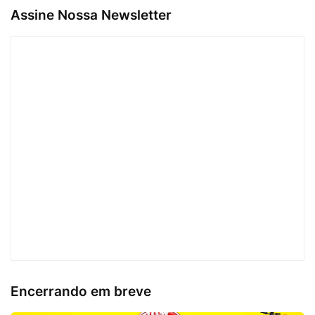
Assine Nossa Newsletter
Encerrando em breve