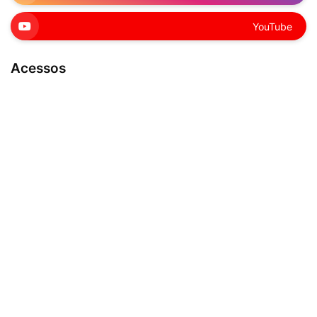
YouTube
Acessos