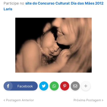
Participe no
site do Concurso Cultural: Dia das Mães 2012
Laris
Facebook
Postagem Anterior
Próxima Postagem