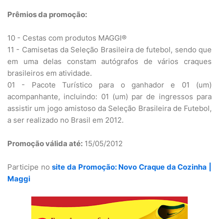
Prêmios da promoção:
10 - Cestas com produtos MAGGI®
11 - Camisetas da Seleção Brasileira de futebol, sendo que
em uma delas constam autógrafos de vários craques
brasileiros em atividade.
01 - Pacote Turístico para o ganhador e 01 (um)
acompanhante, incluindo: 01 (um) par de ingressos para
assistir um jogo amistoso da Seleção Brasileira de Futebol,
a ser realizado no Brasil em 2012.
Promoção válida até:
15/05/2012
Participe no
site da Promoção: Novo Craque da Cozinha |
Maggi