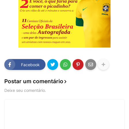
Facebook
Postar um comentário
Deixe seu comentário.