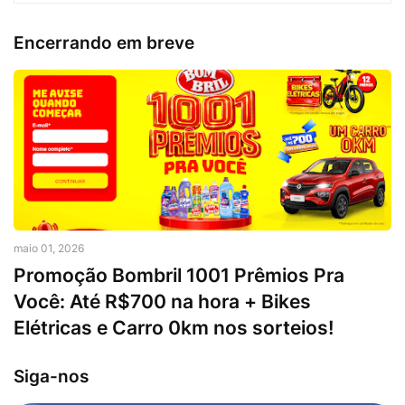
Encerrando em breve
maio 01, 2026
Promoção Bombril 1001 Prêmios Pra
Você: Até R$700 na hora + Bikes
Elétricas e Carro 0km nos sorteios!
Siga-nos