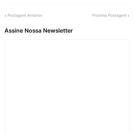
Postagem Anterior
Próxima Postagem
Assine Nossa Newsletter