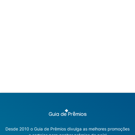
Desde 2010 o Guia de Prêmios divulga as melhores promoções