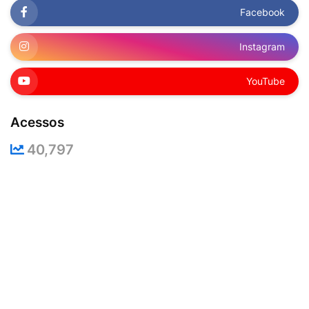
Facebook
Instagram
YouTube
Acessos
40,797