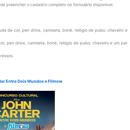
m de preencher o cadastro completo no formulário disponível.
a de cor, pen drive, camiseta, boné, relógio de pulso, chaveiro e
, pen drive, camiseta, boné, relógio de pulso, chaveiro e um par
ressos.
rter Entre Dois Mundos e Filmow