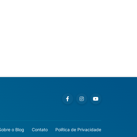
Sobre o Blog
Contato
Política de Privacidade