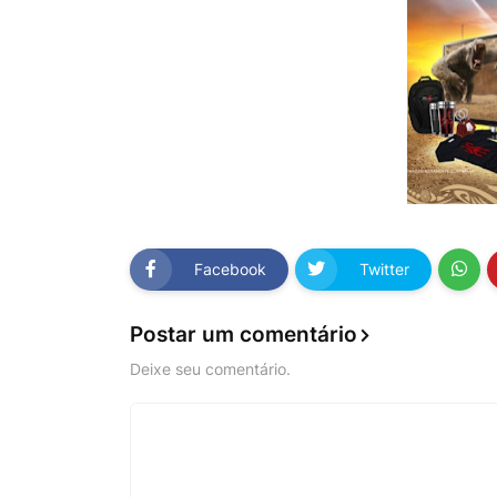
Facebook
Twitter
Postar um comentário
Deixe seu comentário.