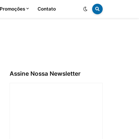
 Promoções
Contato
Assine Nossa Newsletter