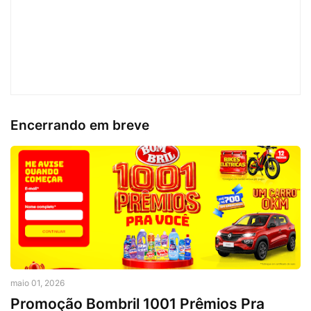
Encerrando em breve
maio 01, 2026
Promoção Bombril 1001 Prêmios Pra