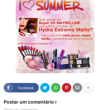
Facebook
Postar um comentário
Deixe seu comentário.