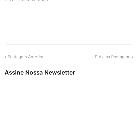
Postagem Anterior
Próxima Postagem
Assine Nossa Newsletter