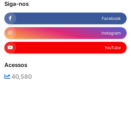
Siga-nos
Facebook
Instagram
YouTube
Acessos
40,580