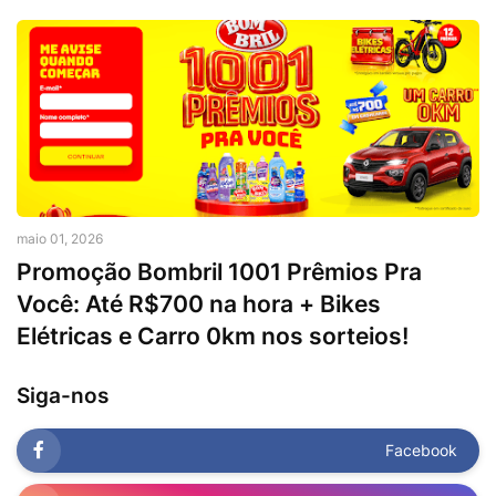
maio 01, 2026
Promoção Bombril 1001 Prêmios Pra
Você: Até R$700 na hora + Bikes
Elétricas e Carro 0km nos sorteios!
Siga-nos
Facebook