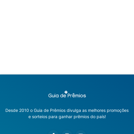
Desde 2010 o Guia de Prêmios divulga as melhores promoções
e sorteios para ganhar prêmios do país!