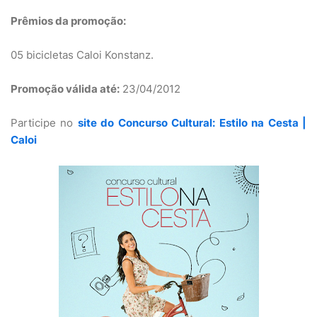
Prêmios da promoção:
05 bicicletas Caloi Konstanz.
Promoção válida até:
23/04/2012
Participe no
site do Concurso Cultural: Estilo na Cesta |
Caloi