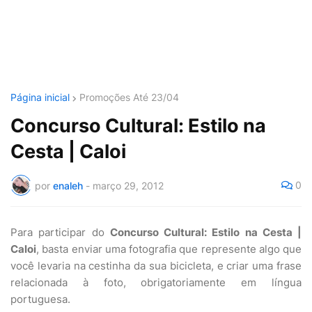
Página inicial
Promoções Até 23/04
Concurso Cultural: Estilo na
Cesta | Caloi
0
por
enaleh
-
março 29, 2012
Para participar do
Concurso Cultural: Estilo na Cesta |
Caloi
, basta enviar uma fotografia que represente algo que
você levaria na cestinha da sua bicicleta, e criar uma frase
relacionada à foto, obrigatoriamente em língua
portuguesa.