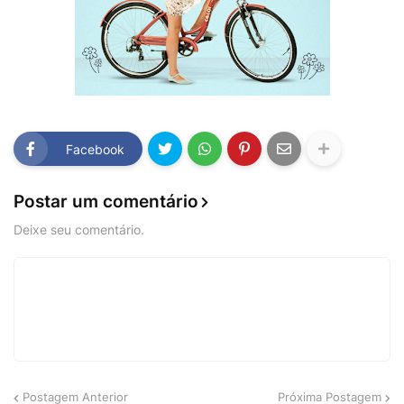
Facebook
Postar um comentário
Deixe seu comentário.
Postagem Anterior
Próxima Postagem