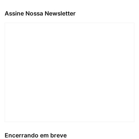
Assine Nossa Newsletter
Encerrando em breve