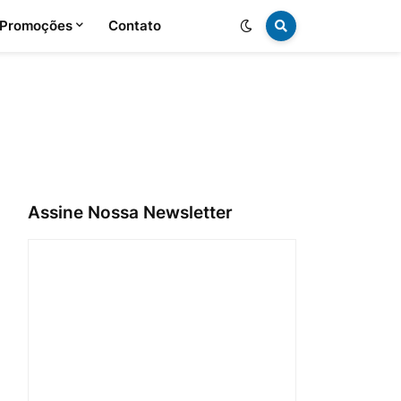
 Promoções
Contato
Assine Nossa Newsletter