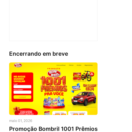
Encerrando em breve
maio 01, 2026
Promoção Bombril 1001 Prêmios