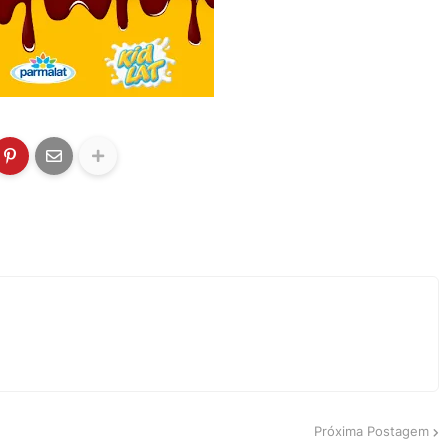
Próxima Postagem