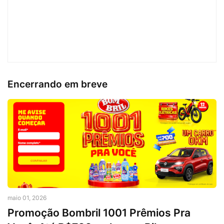
Encerrando em breve
maio 01, 2026
Promoção Bombril 1001 Prêmios Pra