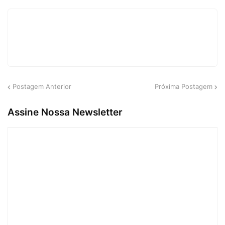
Postagem Anterior
Próxima Postagem
Assine Nossa Newsletter