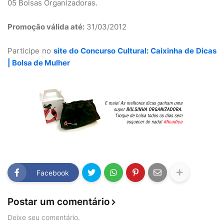
05 Bolsas Organizadoras.
Promoção válida até:
31/03/2012
Participe no
site do Concurso Cultural: Caixinha de Dicas
| Bolsa de Mulher
Facebook
Postar um comentário
Deixe seu comentário.