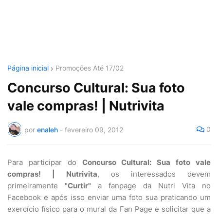
Página inicial
Promoções Até 17/02
Concurso Cultural: Sua foto
vale compras! | Nutrivita
0
por
enaleh
-
fevereiro 09, 2012
Para participar do
Concurso Cultural: Sua foto vale
compras! | Nutrivita
, os interessados devem
primeiramente
"Curtir"
a fanpage da Nutri Vita no
Facebook e após isso enviar uma foto sua praticando um
exercício físico para o mural da Fan Page e solicitar que a