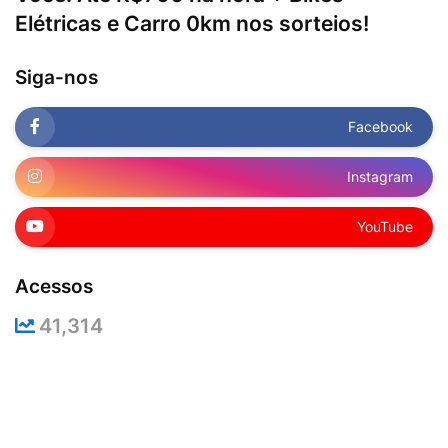
Elétricas e Carro 0km nos sorteios!
Siga-nos
Facebook
Instagram
YouTube
Acessos
41,314