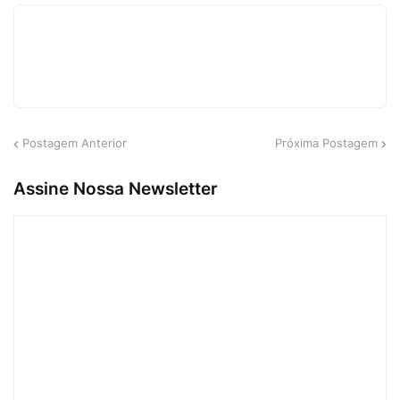
Postagem Anterior
Próxima Postagem
Assine Nossa Newsletter