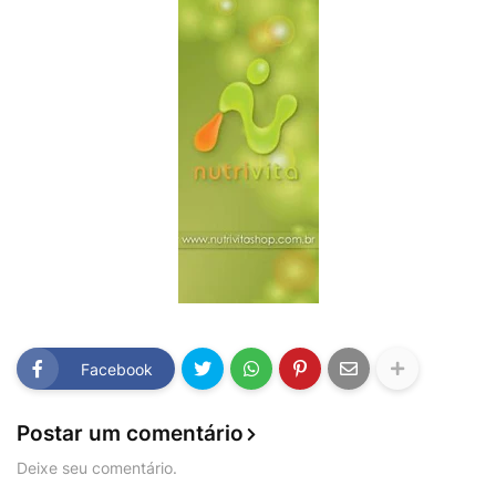
Facebook
Postar um comentário
Deixe seu comentário.