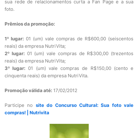
sua rede de relacionamentos curta a Fan Page e a sua
foto.
Prêmios da promoção:
1º lugar:
01 (um) vale compras de R$600,00 (seiscentos
reais) da empresa NutriVita;
2º lugar:
01 (um) vale compras de R$300,00 (trezentos
reais) da empresa NutriVita;
3º lugar:
01 (um) vale compras de R$150,00 (cento e
cinquenta reais) da empresa NutriVita.
Promoção válida até:
17/02/2012
Participe no
site do Concurso Cultural: Sua foto vale
compras! | Nutrivita