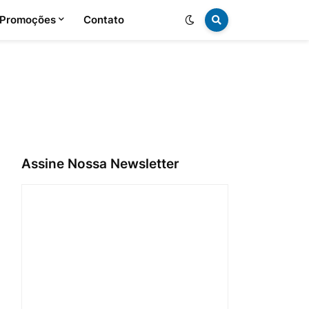
 Promoções
Contato
Assine Nossa Newsletter