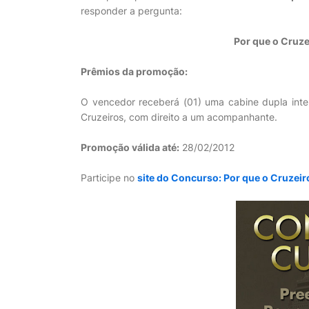
responder a pergunta:
Por que o Cruze
Prêmios da promoção:
O vencedor receberá (01) uma cabine dupla int
Cruzeiros, com direito a um acompanhante.
Promoção válida até:
28/02/2012
Participe no
site do Concurso: Por que o Cruzeir