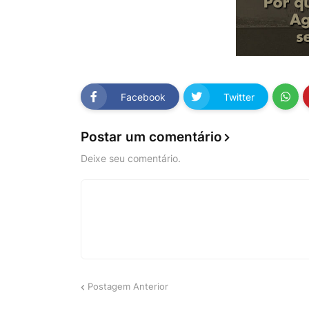
Facebook
Twitter
Postar um comentário
Deixe seu comentário.
Postagem Anterior