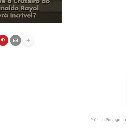
Próxima Postagem