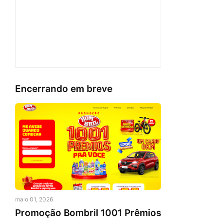
Encerrando em breve
maio 01, 2026
Promoção Bombril 1001 Prêmios