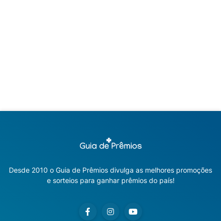
Desde 2010 o Guia de Prêmios divulga as melhores promoções
e sorteios para ganhar prêmios do país!