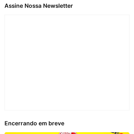
Assine Nossa Newsletter
Encerrando em breve