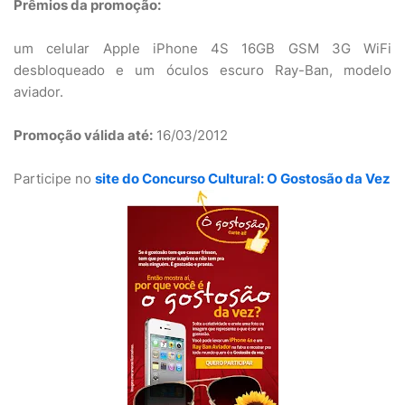
Prêmios da promoção:
um celular Apple iPhone 4S 16GB GSM 3G WiFi
desbloqueado e um óculos escuro Ray-Ban, modelo
aviador.
Promoção válida até:
16/03/2012
Participe no
site do Concurso Cultural: O Gostosão da Vez