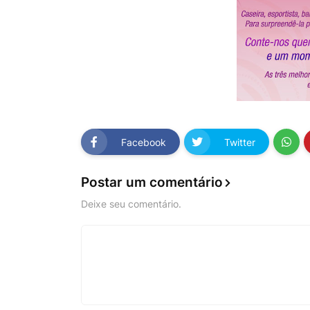
Facebook
Twitter
Postar um comentário
Deixe seu comentário.