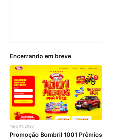
Encerrando em breve
maio 01, 2026
Promoção Bombril 1001 Prêmios