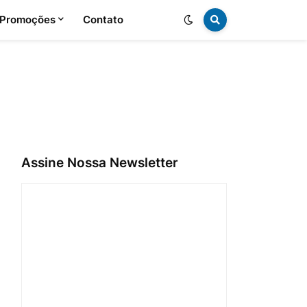
 Promoções
Contato
Assine Nossa Newsletter