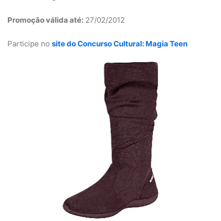
Promoção válida até:
27/02/2012
Participe no
site do Concurso Cultural: Magia Teen