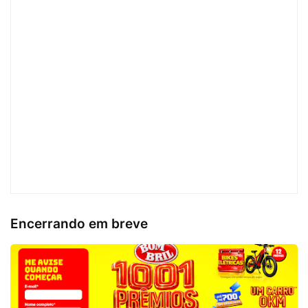
Encerrando em breve