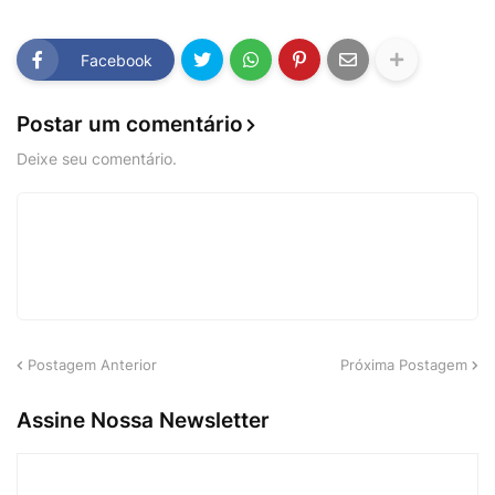
Facebook
Postar um comentário
Deixe seu comentário.
Postagem Anterior
Próxima Postagem
Assine Nossa Newsletter