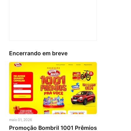
Encerrando em breve
maio 01, 2026
Promoção Bombril 1001 Prêmios