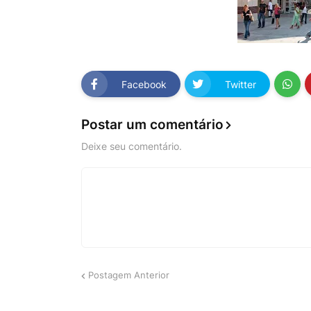
Facebook
Twitter
Postar um comentário
Deixe seu comentário.
Postagem Anterior