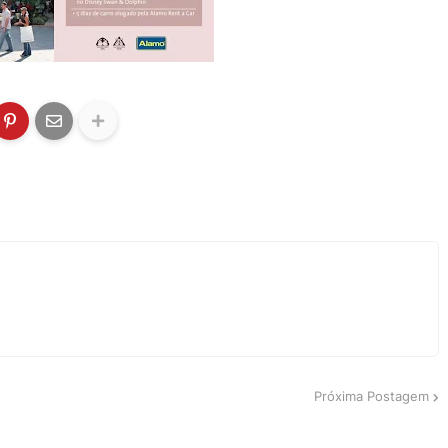
Próxima Postagem