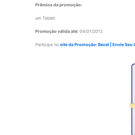
Prêmios da promoção:
um Tablet.
Promoção válida até:
04/01/2012
Participe no
site da Promoção: Becel | Envie Seu