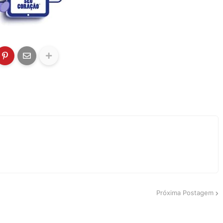
Próxima Postagem