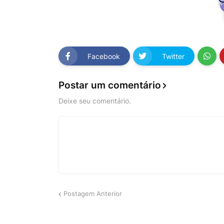
Facebook
Twitter
Postar um comentário
Deixe seu comentário.
Postagem Anterior