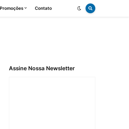
 Promoções
Contato
Assine Nossa Newsletter