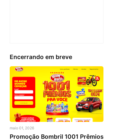
Encerrando em breve
maio 01, 2026
Promoção Bombril 1001 Prêmios