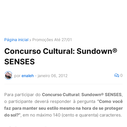
Página inicial
Promoções Até 27/01
Concurso Cultural: Sundown®
SENSES
0
por
enaleh
-
janeiro 06, 2012
Para participar do
Concurso Cultural: Sundown® SENSES
,
o participante deverá responder à pergunta
“Como você
faz para manter seu estilo mesmo na hora de se proteger
do sol?”
, em no máximo 140 (cento e quarenta) caracteres.