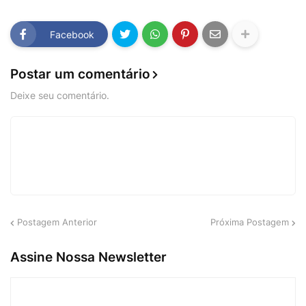
Facebook
Postar um comentário
Deixe seu comentário.
Postagem Anterior
Próxima Postagem
Assine Nossa Newsletter