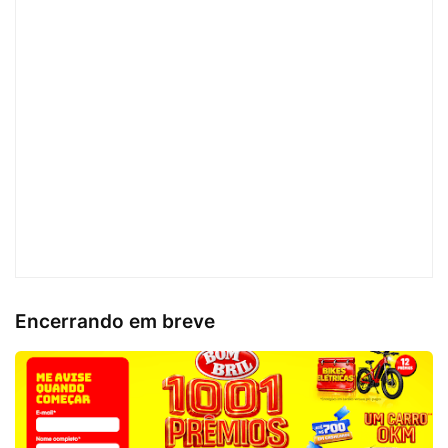
Encerrando em breve