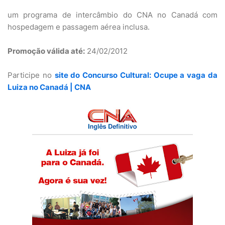
um programa de intercâmbio do CNA no Canadá com
hospedagem e passagem aérea inclusa.
Promoção válida até:
24/02/2012
Participe no
site do Concurso Cultural: Ocupe a vaga da
Luiza no Canadá | CNA