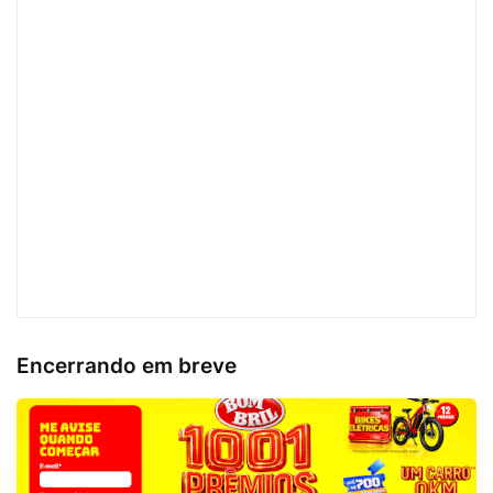
Encerrando em breve