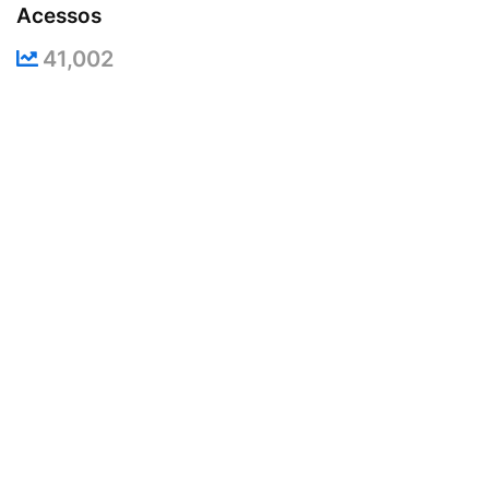
Acessos
41,002