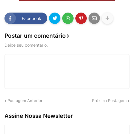
Facebook
Postar um comentário
Deixe seu comentário.
Postagem Anterior
Próxima Postagem
Assine Nossa Newsletter