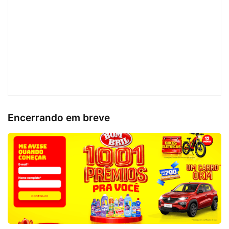
Encerrando em breve