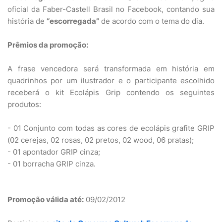
oficial da Faber-Castell Brasil no Facebook, contando sua
história de
“escorregada”
de acordo com o tema do dia.
Prêmios da promoção:
A frase vencedora será transformada em história em
quadrinhos por um ilustrador e o participante escolhido
receberá o kit Ecolápis Grip contendo os seguintes
produtos:
- 01 Conjunto com todas as cores de ecolápis grafite GRIP
(02 cerejas, 02 rosas, 02 pretos, 02 wood, 06 pratas);
- 01 apontador GRIP cinza;
- 01 borracha GRIP cinza.
Promoção válida até:
09/02/2012