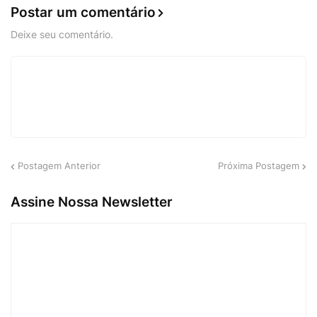
Postar um comentário
Deixe seu comentário.
Postagem Anterior
Próxima Postagem
Assine Nossa Newsletter