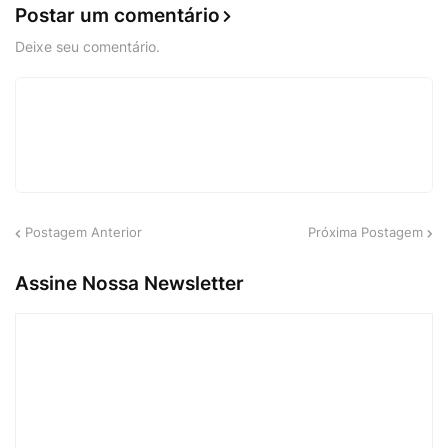
Postar um comentário
Deixe seu comentário.
Postagem Anterior
Próxima Postagem
Assine Nossa Newsletter