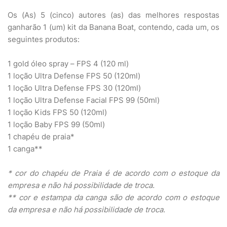
Os (As) 5 (cinco) autores (as) das melhores respostas
ganharão 1 (um) kit da Banana Boat, contendo, cada um, os
seguintes produtos:
1 gold óleo spray – FPS 4 (120 ml)
1 loção Ultra Defense FPS 50 (120ml)
1 loção Ultra Defense FPS 30 (120ml)
1 loção Ultra Defense Facial FPS 99 (50ml)
1 loção Kids FPS 50 (120ml)
1 loção Baby FPS 99 (50ml)
1 chapéu de praia*
1 canga**
* cor do chapéu de Praia é de acordo com o estoque da
empresa e não há possibilidade de troca.
** cor e estampa da canga são de acordo com o estoque
da empresa e não há possibilidade de troca.