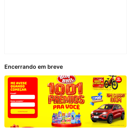
Encerrando em breve