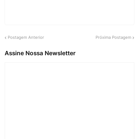
Postagem Anterior
Próxima Postagem
Assine Nossa Newsletter