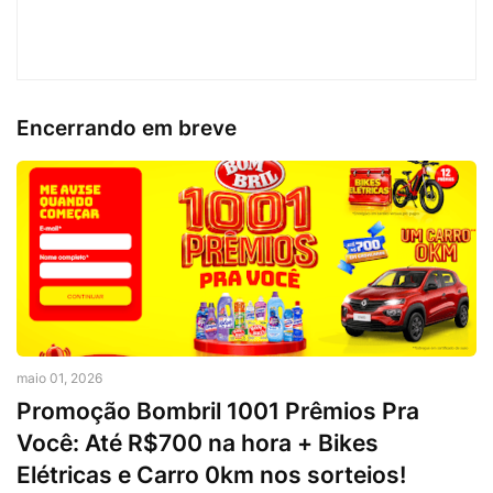
Encerrando em breve
maio 01, 2026
Promoção Bombril 1001 Prêmios Pra
Você: Até R$700 na hora + Bikes
Elétricas e Carro 0km nos sorteios!