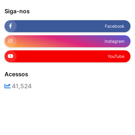
Siga-nos
Facebook
Instagram
YouTube
Acessos
41,524