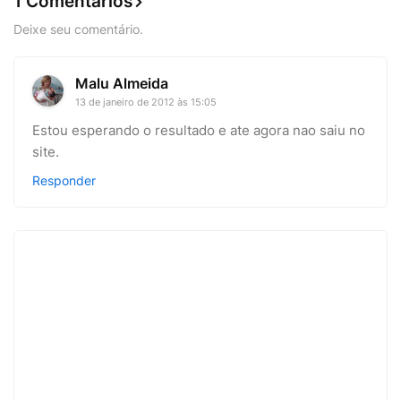
1 Comentários
Deixe seu comentário.
Malu Almeida
13 de janeiro de 2012 às 15:05
Estou esperando o resultado e ate agora nao saiu no
site.
Responder