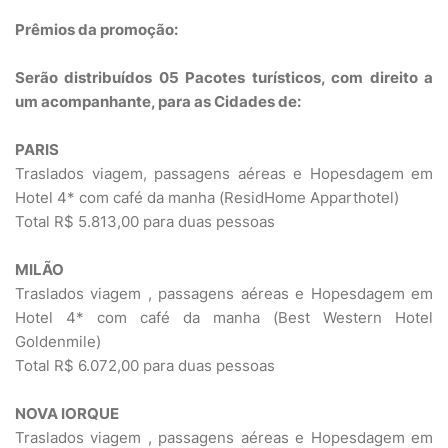
Prêmios da promoção:
Serão distribuídos 05 Pacotes turísticos, com direito a
um acompanhante, para as Cidades de:
PARIS
Traslados viagem, passagens aéreas e Hopesdagem em
Hotel 4* com café da manha (ResidHome Apparthotel)
Total R$ 5.813,00 para duas pessoas
MILÃO
Traslados viagem , passagens aéreas e Hopesdagem em
Hotel 4* com café da manha (Best Western Hotel
Goldenmile)
Total R$ 6.072,00 para duas pessoas
NOVA IORQUE
Traslados viagem , passagens aéreas e Hopesdagem em