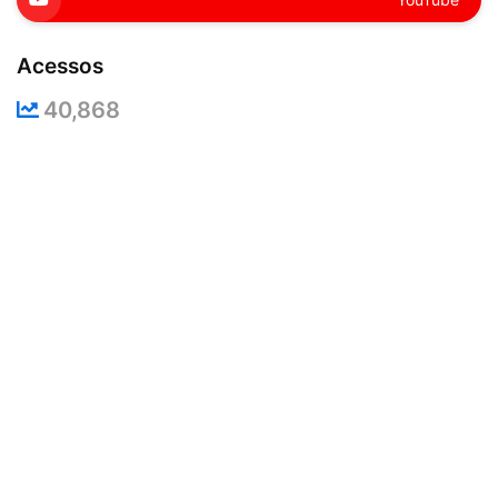
Acessos
40,868