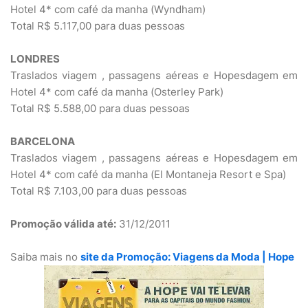
Hotel 4* com café da manha (Wyndham)
Total R$ 5.117,00 para duas pessoas
LONDRES
Traslados viagem , passagens aéreas e Hopesdagem em
Hotel 4* com café da manha (Osterley Park)
Total R$ 5.588,00 para duas pessoas
BARCELONA
Traslados viagem , passagens aéreas e Hopesdagem em
Hotel 4* com café da manha (El Montaneja Resort e Spa)
Total R$ 7.103,00 para duas pessoas
Promoção válida até:
31/12/2011
Saiba mais no
site da Promoção: Viagens da Moda | Hope