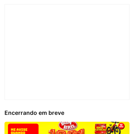
Encerrando em breve