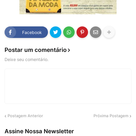
Facebook
Postar um comentário
Deixe seu comentário.
Postagem Anterior
Próxima Postagem
Assine Nossa Newsletter