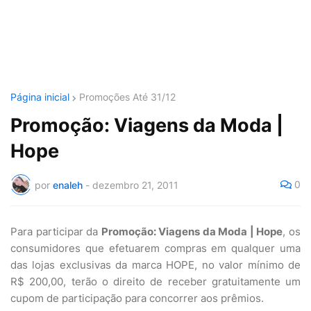
Página inicial
Promoções Até 31/12
Promoção: Viagens da Moda |
Hope
0
por
enaleh
-
dezembro 21, 2011
Para participar da
Promoção: Viagens da Moda | Hope
, os
consumidores que efetuarem compras em qualquer uma
das lojas exclusivas da marca HOPE, no valor mínimo de
R$ 200,00, terão o direito de receber gratuitamente um
cupom de participação para concorrer aos prêmios.