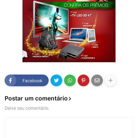
Facebook
Postar um comentário
Deixe seu comentário.