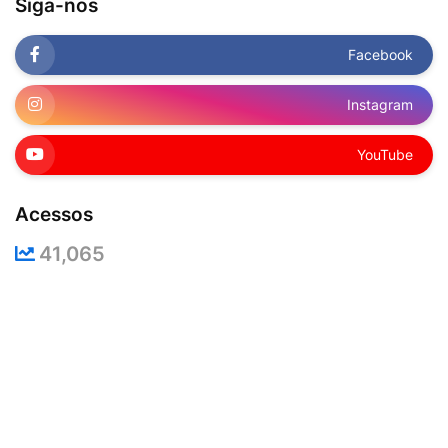
Siga-nos
Facebook
Instagram
YouTube
Acessos
41,065