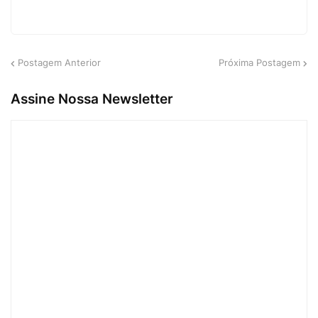
Postagem Anterior
Próxima Postagem
Assine Nossa Newsletter