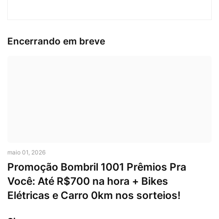
Encerrando em breve
maio 01, 2026
Promoção Bombril 1001 Prêmios Pra
Você: Até R$700 na hora + Bikes
Elétricas e Carro 0km nos sorteios!