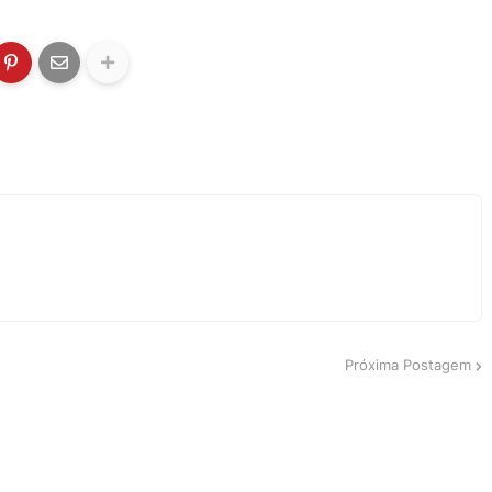
Próxima Postagem