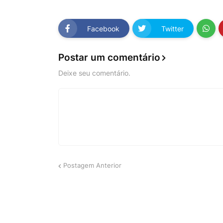
Facebook
Twitter
Postar um comentário
Deixe seu comentário.
Postagem Anterior