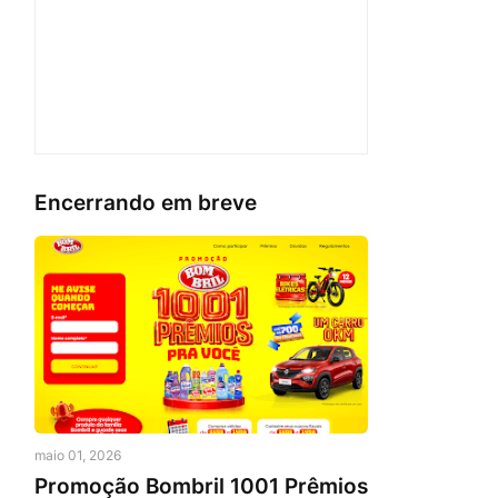
Encerrando em breve
maio 01, 2026
Promoção Bombril 1001 Prêmios