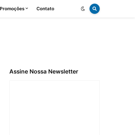
 Promoções
Contato
Assine Nossa Newsletter