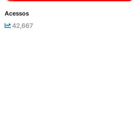
Acessos
42,667