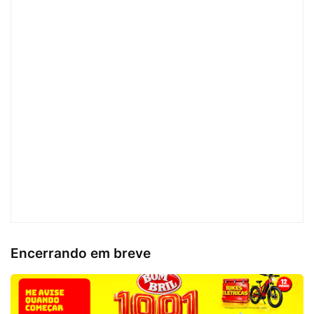
Encerrando em breve