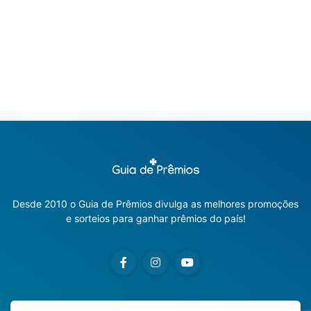
Desde 2010 o Guia de Prêmios divulga as melhores promoções
e sorteios para ganhar prêmios do país!