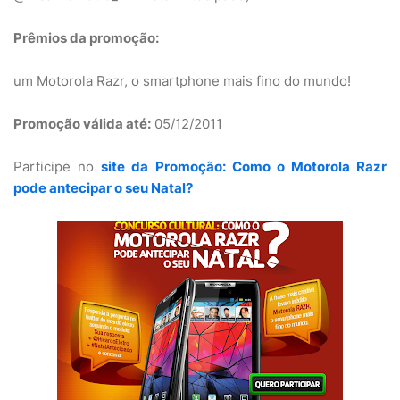
Prêmios da promoção:
um Motorola Razr, o smartphone mais fino do mundo!
Promoção válida até:
05/12/2011
Participe no
site da Promoção: Como o Motorola Razr
pode antecipar o seu Natal?