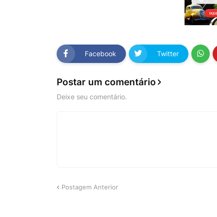
Facebook
Twitter
Postar um comentário
Deixe seu comentário.
Postagem Anterior