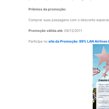
Prêmios da promoção:
Comprar suas passagens com o desconto especia
Promoção válida até:
09/12/2011
Participe no
site da Promoção: 99% LAN Airlines 