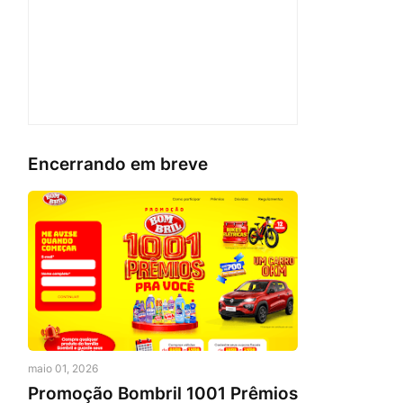
Encerrando em breve
maio 01, 2026
Promoção Bombril 1001 Prêmios