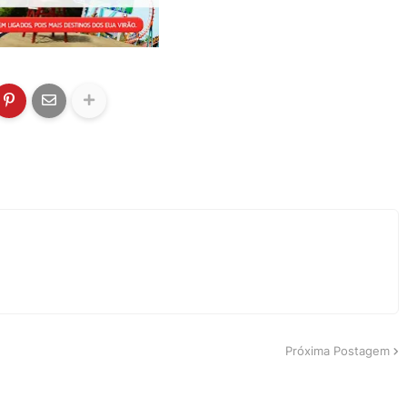
Próxima Postagem