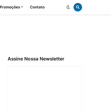
 Promoções
Contato
Assine Nossa Newsletter