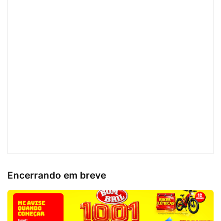
Encerrando em breve