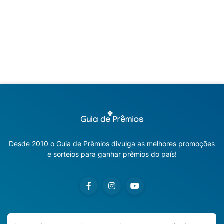
Desde 2010 o Guia de Prêmios divulga as melhores promoções
e sorteios para ganhar prêmios do país!