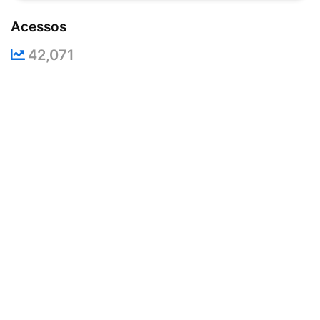
Acessos
42,071