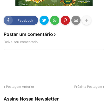
Facebook
Postar um comentário
Deixe seu comentário.
Postagem Anterior
Próxima Postagem
Assine Nossa Newsletter