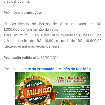
Eletroshopping.
Prêmios da promoção:
01 Certificado de Barras de Ouro no valor de R$
1.000.000,00 (um milhão de reais);
1.000 (hum mil) Pen Drive 4Gb multilaser PD58600, no
valor unitário de R$ 19,90 e total de R$ 19.900,00
(dezenove mil e novecentos reais).
Promoção válida até:
31/01/2012
Participe no
site da Promoção: 1 Milhão Na Sua Mão