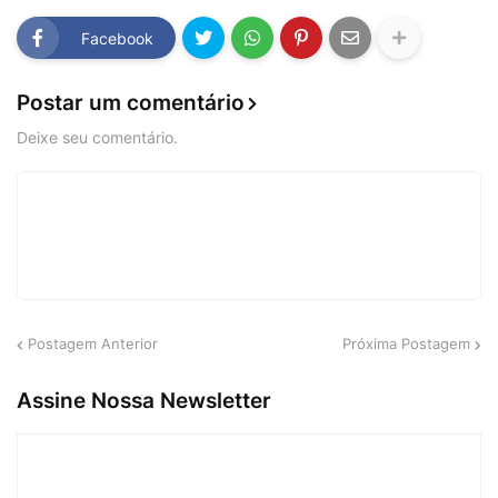
Facebook
Postar um comentário
Deixe seu comentário.
Postagem Anterior
Próxima Postagem
Assine Nossa Newsletter