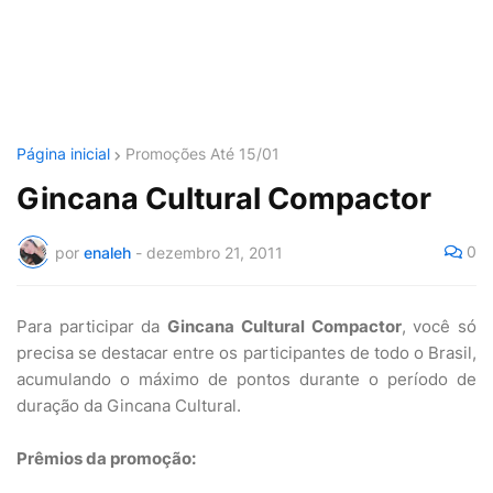
Página inicial
Promoções Até 15/01
Gincana Cultural Compactor
0
por
enaleh
-
dezembro 21, 2011
Para participar da
Gincana Cultural Compactor
, você só
precisa se destacar entre os participantes de todo o Brasil,
acumulando o máximo de pontos durante o período de
duração da Gincana Cultural.
Prêmios da promoção: