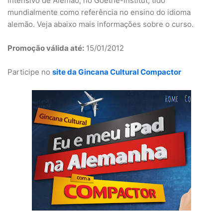
intensivo de Alemão, no Goethe-Institut, tido
mundialmente como referência no ensino do idioma
alemão. Veja abaixo mais informações sobre o curso.
Promoção válida até:
15/01/2012
Participe no
site da Gincana Cultural Compactor