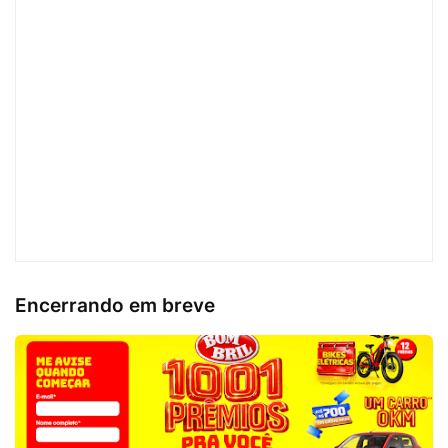
Encerrando em breve