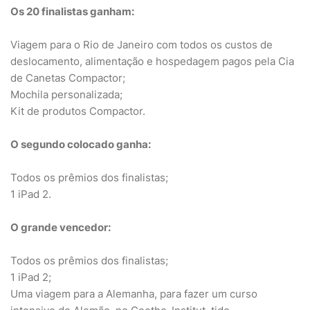
Os 20 finalistas ganham:
Viagem para o Rio de Janeiro com todos os custos de
deslocamento, alimentação e hospedagem pagos pela Cia
de Canetas Compactor;
Mochila personalizada;
Kit de produtos Compactor.
O segundo colocado ganha:
Todos os prêmios dos finalistas;
1 iPad 2.
O grande vencedor:
Todos os prêmios dos finalistas;
1 iPad 2;
Uma viagem para a Alemanha, para fazer um curso