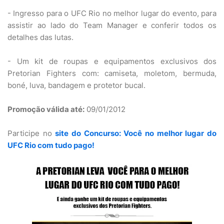
- Ingresso para o UFC Rio no melhor lugar do evento, para
assistir ao lado do Team Manager e conferir todos os
detalhes das lutas.
- Um kit de roupas e equipamentos exclusivos dos
Pretorian Fighters com: camiseta, moletom, bermuda,
boné, luva, bandagem e protetor bucal.
Promoção válida até:
09/01/2012
Participe no
site do Concurso: Você no melhor lugar do
UFC Rio com tudo pago!