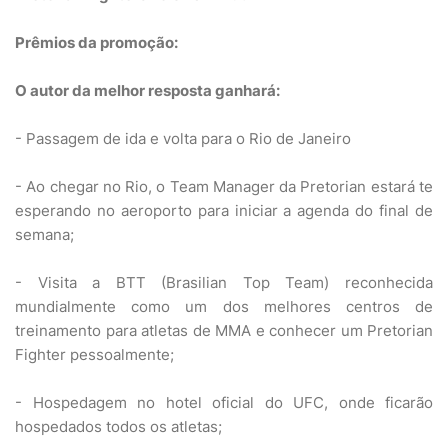
Prêmios da promoção:
O autor da melhor resposta ganhará:
- Passagem de ida e volta para o Rio de Janeiro
- Ao chegar no Rio, o Team Manager da Pretorian estará te
esperando no aeroporto para iniciar a agenda do final de
semana;
- Visita a BTT (Brasilian Top Team) reconhecida
mundialmente como um dos melhores centros de
treinamento para atletas de MMA e conhecer um Pretorian
Fighter pessoalmente;
- Hospedagem no hotel oficial do UFC, onde ficarão
hospedados todos os atletas;