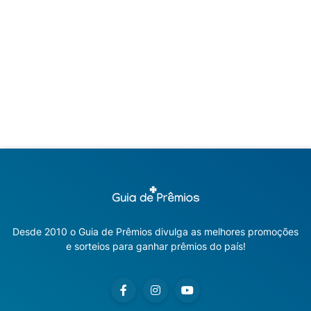
Desde 2010 o Guia de Prêmios divulga as melhores promoções
e sorteios para ganhar prêmios do país!