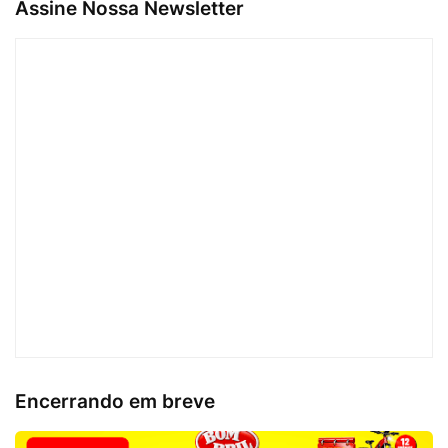
Assine Nossa Newsletter
Encerrando em breve