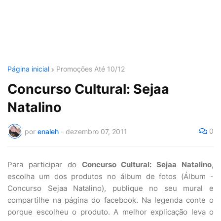
Página inicial
Promoções Até 10/12
Concurso Cultural: Sejaa
Natalino
0
por
enaleh
-
dezembro 07, 2011
Para participar do
Concurso Cultural: Sejaa Natalino
,
escolha um dos produtos no álbum de fotos (Álbum -
Concurso Sejaa Natalino), publique no seu mural e
compartilhe na página do facebook. Na legenda conte o
porque escolheu o produto. A melhor explicação leva o