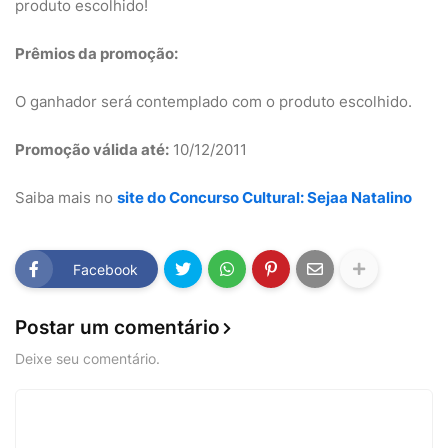
produto escolhido!
Prêmios da promoção:
O ganhador será contemplado com o produto escolhido.
Promoção válida até:
10/12/2011
Saiba mais no
site do Concurso Cultural: Sejaa Natalino
Facebook
Postar um comentário
Deixe seu comentário.