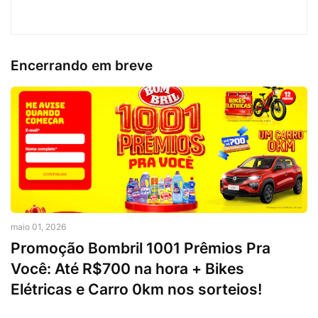
Encerrando em breve
maio 01, 2026
Promoção Bombril 1001 Prêmios Pra
Você: Até R$700 na hora + Bikes
Elétricas e Carro 0km nos sorteios!