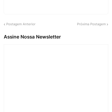
Postagem Anterior
Próxima Postagem
Assine Nossa Newsletter