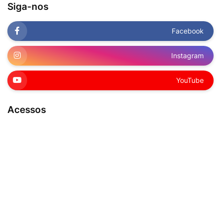
Siga-nos
Facebook
Instagram
YouTube
Acessos