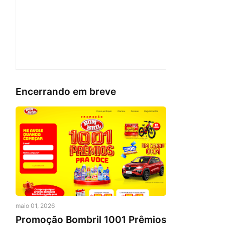
Encerrando em breve
maio 01, 2026
Promoção Bombril 1001 Prêmios