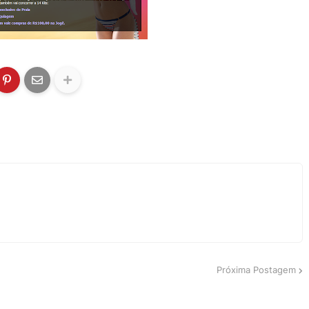
Próxima Postagem