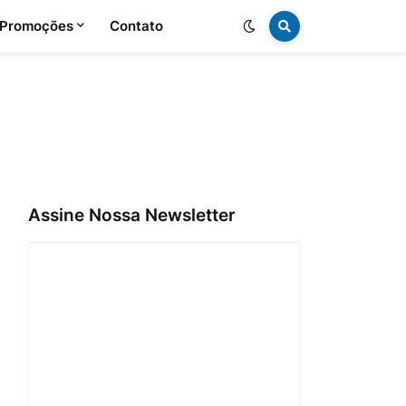
 Promoções
Contato
Assine Nossa Newsletter