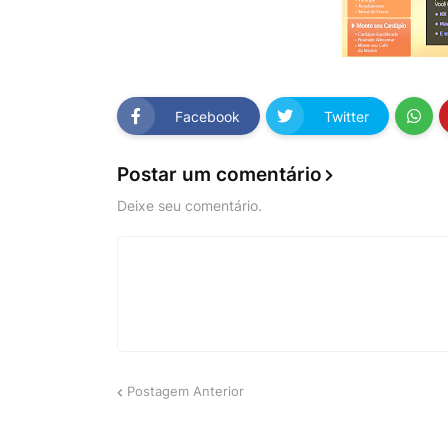
Facebook
Twitter
Postar um comentário
Deixe seu comentário.
Postagem Anterior