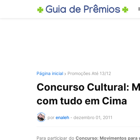
Página inicial
Promoções Até 13/12
Concurso Cultural: 
com tudo em Cima
por
enaleh
-
dezembro 01, 2011
Para participar do
Concurso: Movimentos para 