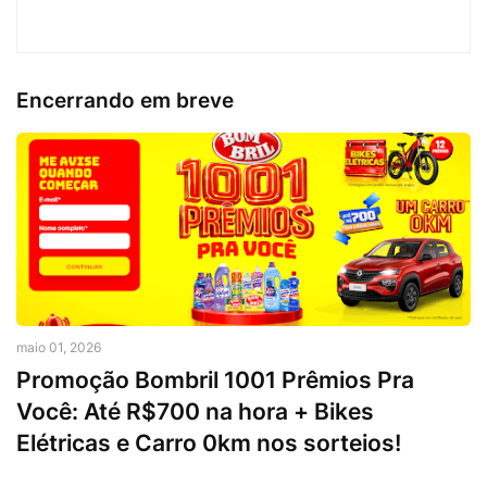
Encerrando em breve
maio 01, 2026
Promoção Bombril 1001 Prêmios Pra
Você: Até R$700 na hora + Bikes
Elétricas e Carro 0km nos sorteios!