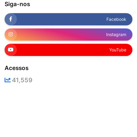
Siga-nos
Facebook
Instagram
YouTube
Acessos
41,559