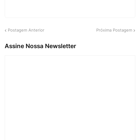
Postagem Anterior
Próxima Postagem
Assine Nossa Newsletter