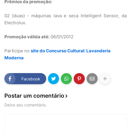
Prêmios da promoção:
02 (duas) - máquinas lava e seca Intelligent Sensor, da
Electrolux.
Promoção válida até:
06/01/2012
Participe no
site do Concurso Cultural: Lavanderia
Moderna
Facebook
Postar um comentário
Deixe seu comentário.