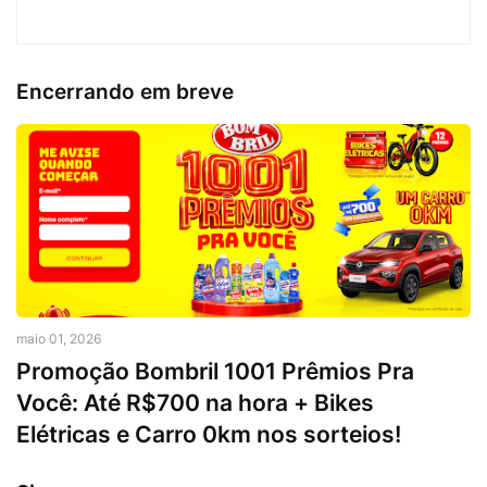
Encerrando em breve
maio 01, 2026
Promoção Bombril 1001 Prêmios Pra
Você: Até R$700 na hora + Bikes
Elétricas e Carro 0km nos sorteios!