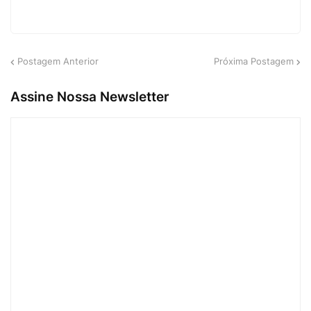
Postagem Anterior
Próxima Postagem
Assine Nossa Newsletter