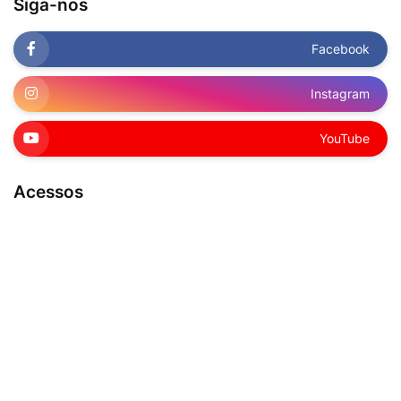
Siga-nos
Facebook
Instagram
YouTube
Acessos