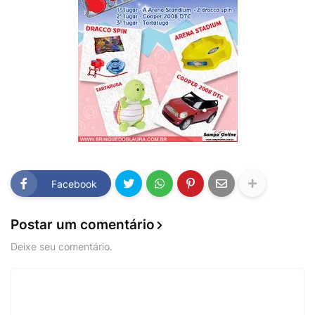
Facebook
Postar um comentário
Deixe seu comentário.