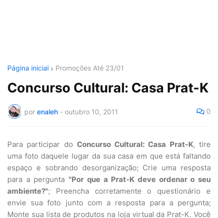
Página inicial
Promoções Até 23/01
Concurso Cultural: Casa Prat-K
0
por
enaleh
-
outubro 10, 2011
Para participar do
Concurso Cultural: Casa Prat-K
, tire
uma foto daquele lugar da sua casa em que está faltando
espaço e sobrando desorganização; Crie uma resposta
para a pergunta
"Por que a Prat-K deve ordenar o seu
ambiente?"
; Preencha corretamente o questionário e
envie sua foto junto com a resposta para a pergunta;
Monte sua lista de produtos na loja virtual da Prat-K. Você