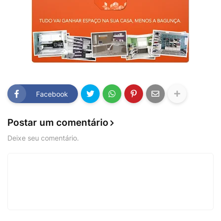
Facebook
Postar um comentário
Deixe seu comentário.