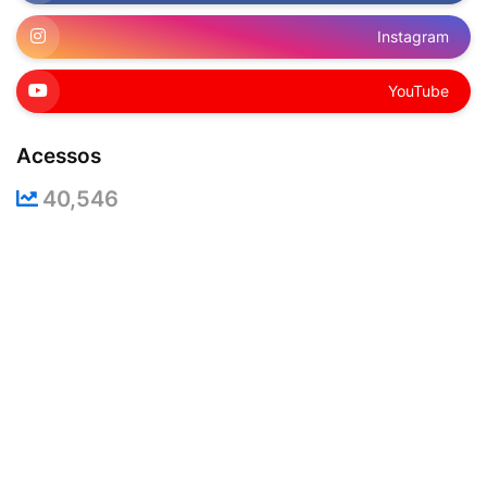
Instagram
YouTube
Acessos
40,546